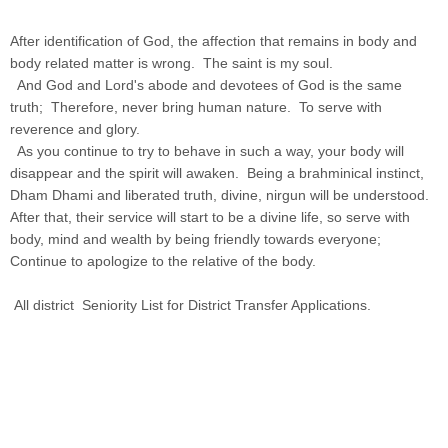
After identification of God, the affection that remains in body and
body related matter is wrong. The saint is my soul.
And God and Lord's abode and devotees of God is the same
truth; Therefore, never bring human nature. To serve with
reverence and glory.
As you continue to try to behave in such a way, your body will
disappear and the spirit will awaken. Being a brahminical instinct,
Dham Dhami and liberated truth, divine, nirgun will be understood.
After that, their service will start to be a divine life, so serve with
body, mind and wealth by being friendly towards everyone;
Continue to apologize to the relative of the body.
All district Seniority List for District Transfer Applications.