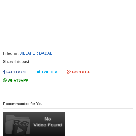
Filed in:
JILLAFER BADALI
Share this post
FACEBOOK
TWITTER
GOOGLE+
WHATSAPP
Recommended for You