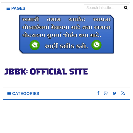
PAGES
CATEGORIES