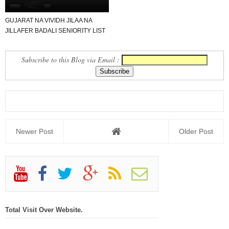
GUJARAT NA VIVIDH JILAA NA
JILLAFER BADALI SENIORITY LIST
DOWNLOAD.
Subscribe to this Blog via Email :
Newer Post
Older Post
Total Visit Over Website.