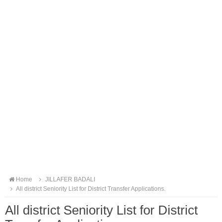
Home
JILLAFER BADALI
All district Seniority List for District Transfer Applications.
All district Seniority List for District