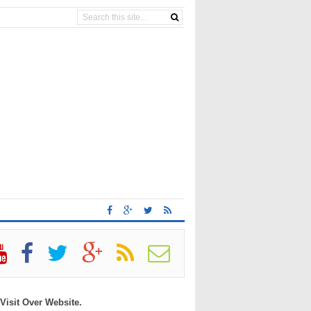
 Visit Over Website.