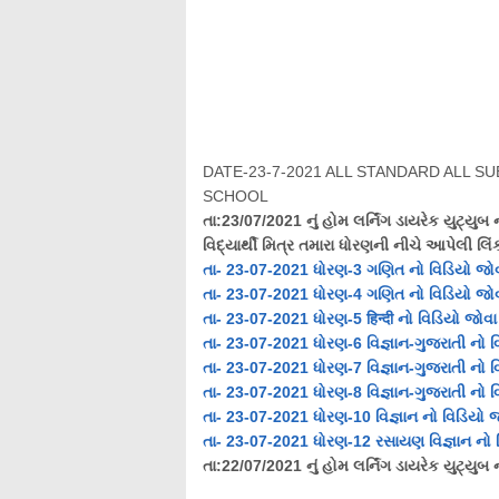
DATE-23-7-2021 ALL STANDARD ALL S
SCHOOL
તા:23/07/2021 નું હોમ લર્નિંગ
ડાયરેક
યુટ્યુબ 
વિદ્યાર્થી મિત્ર તમારા ધોરણની નીચે આપેલી 
તા- 23-07-2021 ધોરણ-3 ગણિત નો વિડિયો જો
તા- 23-07-2021 ધોરણ-4 ગણિત નો વિડિયો જો
તા- 23-07-2021 ધોરણ-5
हिन्दी
નો વિડિયો જોવા
તા- 23-07-2021 ધોરણ-6
વિજ્ઞાન-ગુજરાતી
નો વ
તા- 23-07-2021 ધોરણ-7
વિજ્ઞાન-ગુજરાતી
નો વ
તા- 23-07-2021 ધોરણ-8
વિજ્ઞાન-ગુજરાતી
નો વ
તા- 23-07-2021 ધોરણ-10 વિજ્ઞાન નો વિડિયો 
તા- 23-07-2021 ધોરણ-12 રસાયણ વિજ્ઞાન નો 
તા:22/07/2021 નું હોમ લર્નિંગ ડાયરેક યુટ્યુબ