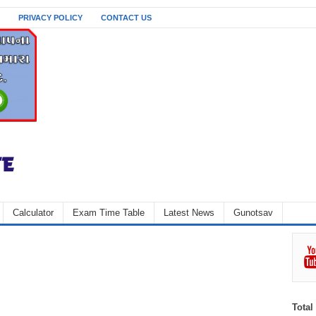
PRIVACY POLICY
CONTACT US
Calculator
Exam Time Table
Latest News
Gunotsav
Total