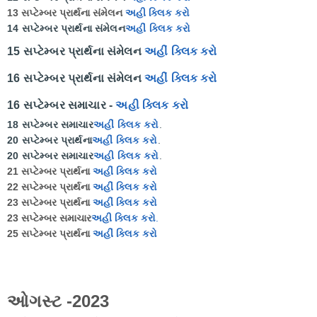
13 સપ્ટેમ્બર પ્રાર્થના સંમેલન
અહી ક્લિક કરો
14 સપ્ટેમ્બર પ્રાર્થના સંમેલન
અહીં ક્લિક કરો
15 સપ્ટેમ્બર પ્રાર્થના સંમેલન
અહીં ક્લિક કરો
16 સપ્ટેમ્બર પ્રાર્થના સંમેલન
અહીં ક્લિક કરો
16 સપ્ટેમ્બર સમાચાર -
અહી ક્લિક કરો
18 સપ્ટેમ્બર સમાચાર
અહીં ક્લિક કરો
.
20 સપ્ટેમ્બર પ્રાર્થના
અહીં ક્લિક કરો
.
20 સપ્ટેમ્બર સમાચાર
અહી ક્લિક કરો
.
21 સપ્ટેમ્બર પ્રાર્થના
અહીં ક્લિક કરો
22 સપ્ટેમ્બર પ્રાર્થના
અહીં ક્લિક કરો
23 સપ્ટેમ્બર પ્રાર્થના
અહીં ક્લિક કરો
23 સપ્ટેમ્બર સમાચાર
અહી ક્લિક કરો
.
25 સપ્ટેમ્બર પ્રાર્થના
અહીં ક્લિક કરો
ઓગસ્ટ -2023