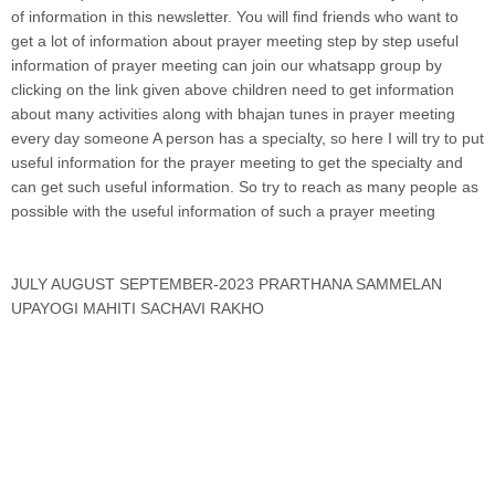
of information in this newsletter. You will find friends who want to
get a lot of information about prayer meeting step by step useful
information of prayer meeting can join our whatsapp group by
clicking on the link given above children need to get information
about many activities along with bhajan tunes in prayer meeting
every day someone A person has a specialty, so here I will try to put
useful information for the prayer meeting to get the specialty and
can get such useful information. So try to reach as many people as
possible with the useful information of such a prayer meeting
JULY AUGUST SEPTEMBER-2023 PRARTHANA SAMMELAN
UPAYOGI MAHITI SACHAVI RAKHO