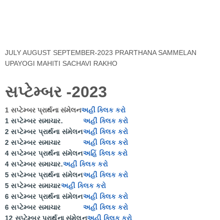
JULY AUGUST SEPTEMBER-2023 PRARTHANA SAMMELAN
UPAYOGI MAHITI SACHAVI RAKHO
સપ્ટેમ્બર -2023
1 સપ્ટેમ્બર પ્રાર્થના સંમેલન
અહીં ક્લિક કરો
1 સપ્ટેમ્બર સમાચાર.
અહીં ક્લિક કરો
2 સપ્ટેમ્બર પ્રાર્થના સંમેલન
અહીં ક્લિક કરો
2 સપ્ટેમ્બર સમાચાર
અહી ક્લિક કરો
4 સપ્ટેમ્બર પ્રાર્થના સંમેલન
અહિં ક્લિક કરો
4 સપ્ટેમ્બર સમાચાર.
અહીં ક્લિક કરો
5 સપ્ટેમ્બર પ્રાર્થના સંમેલન
અહીં ક્લિક કરો
5 સપ્ટેમ્બર સમાચાર
અહીં ક્લિક કરો
6 સપ્ટેમ્બર પ્રાર્થના સંમેલન
અહી ક્લિક કરો
6 સપ્ટેમ્બર સમાચાર
અહીં ક્લિક કરો
12 સપ્ટેમ્બર પ્રાર્થના સંમેલન
અહી ક્લિક કરો