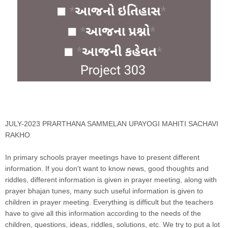
JULY-2023 PRARTHANA SAMMELAN UPAYOGI MAHITI SACHAVI
RAKHO
In primary schools prayer meetings have to present different
information. If you don't want to know news, good thoughts and
riddles, different information is given in prayer meeting, along with
prayer bhajan tunes, many such useful information is given to
children in prayer meeting. Everything is difficult but the teachers
have to give all this information according to the needs of the
children, questions, ideas, riddles, solutions, etc. We try to put a lot