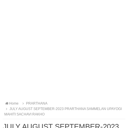
Home
PRARTHANA
JULY AUGUST SEPTEMBER-2023 PRARTHANA SAMMELAN UPAYOGI
MAHITI SACHAVI RAKHO
JULY AUGUST SEPTEMBER-2023