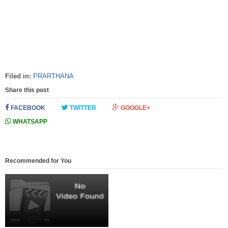
Filed in:
PRARTHANA
Share this post
FACEBOOK
TWITTER
GOOGLE+
WHATSAPP
Recommended for You