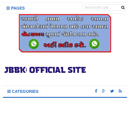
PAGES
CATEGORIES