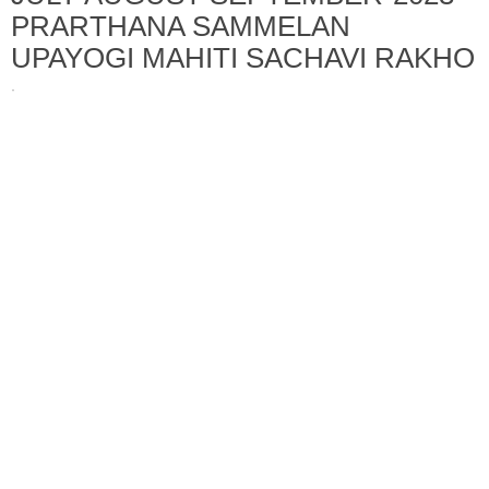
PRARTHANA SAMMELAN
UPAYOGI MAHITI SACHAVI RAKHO
·